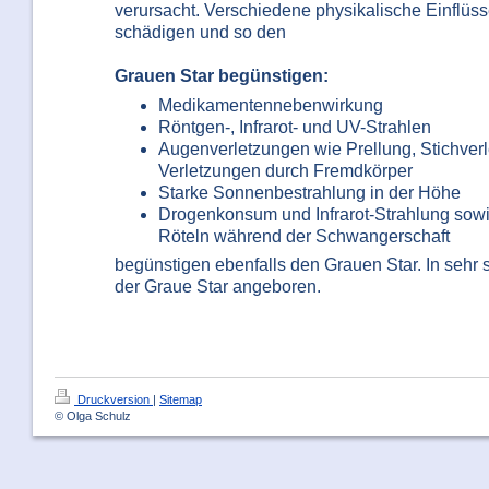
verursacht. Verschiedene physikalische Einflüs
schädigen und so den
Grauen Star begünstigen:
Medikamentennebenwirkung
Röntgen-, Infrarot- und UV-Strahlen
Augenverletzungen wie Prellung, Stichver
Verletzungen durch Fremdkörper
Starke Sonnenbestrahlung in der Höhe
Drogenkonsum und Infrarot-Strahlung sow
Röteln während der Schwangerschaft
begünstigen ebenfalls den Grauen Star. In sehr s
der Graue Star angeboren.
Druckversion
|
Sitemap
© Olga Schulz