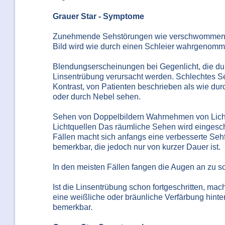
Grauer Star - Symptome
Zunehmende Sehstörungen wie verschwommen
Bild wird wie durch einen Schleier wahrgenomm
Blendungserscheinungen bei Gegenlicht, die du
Linsentrübung verursacht werden. Schlechtes S
Kontrast, von Patienten beschrieben als wie dur
oder durch Nebel sehen.
Sehen von Doppelbildern Wahrnehmen von Lic
Lichtquellen Das räumliche Sehen wird eingesc
Fällen macht sich anfangs eine verbesserte Sehf
bemerkbar, die jedoch nur von kurzer Dauer ist.
In den meisten Fällen fangen die Augen an zu sc
Ist die Linsentrübung schon fortgeschritten, mach
eine weißliche oder bräunliche Verfärbung hinter
bemerkbar.