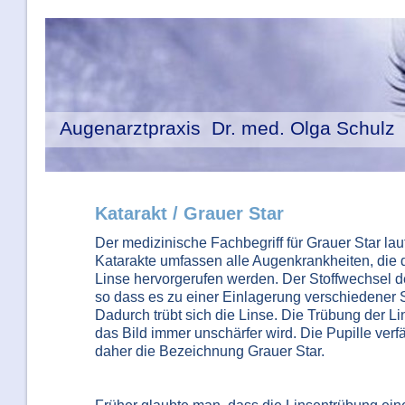
Augenarztpraxis Dr. med. Olga Schulz
Katarakt / Grauer Star
Der medizinische Fachbegriff für Grauer Star laut
Katarakte umfassen alle Augenkrankheiten, die 
Linse hervorgerufen werden. Der Stoffwechsel der
so dass es zu einer Einlagerung verschiedener
Dadurch trübt sich die Linse. Die Trübung der Li
das Bild immer unschärfer wird. Die Pupille verfä
daher die Bezeichnung Grauer Star.